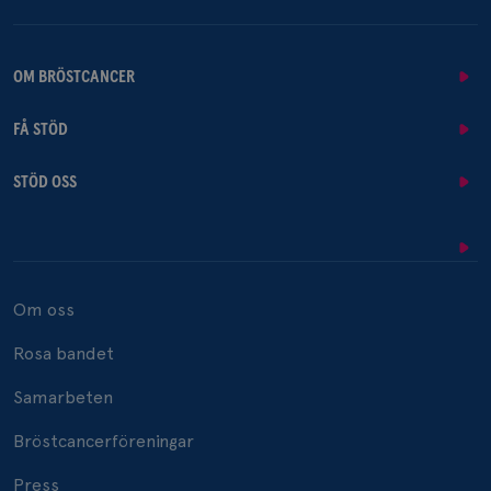
OM BRÖSTCANCER
FÅ STÖD
STÖD OSS
Om oss
Rosa bandet
Samarbeten
Bröstcancerföreningar
Press