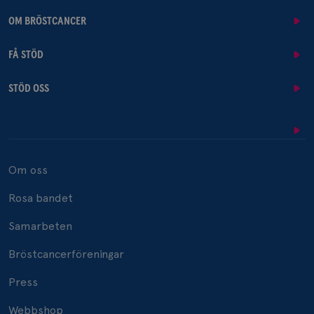
OM BRÖSTCANCER
FÅ STÖD
STÖD OSS
Om oss
Rosa bandet
Samarbeten
Bröstcancerföreningar
Press
Webbshop