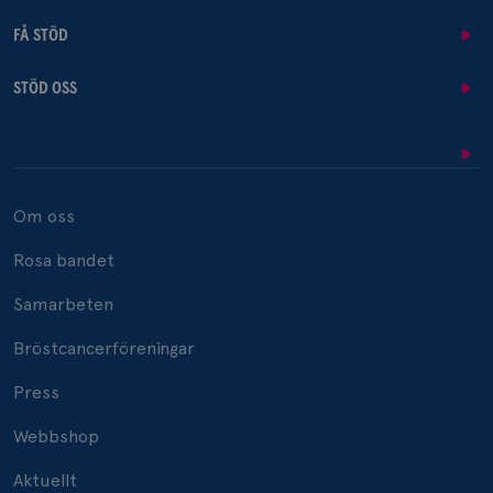
FÅ STÖD
STÖD OSS
Om oss
Rosa bandet
Samarbeten
Bröstcancerföreningar
Press
Webbshop
Aktuellt