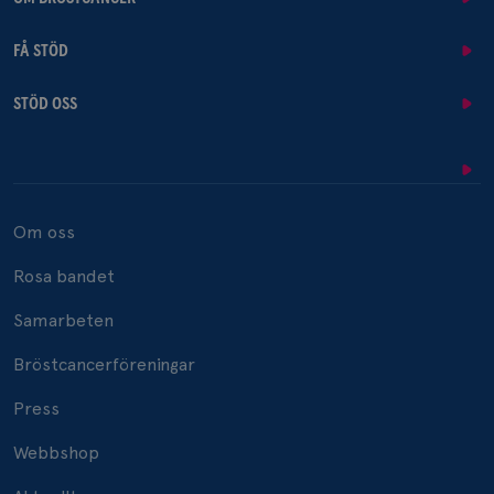
FÅ STÖD
STÖD OSS
Om oss
Rosa bandet
Samarbeten
Bröstcancerföreningar
Press
Webbshop