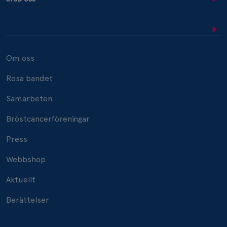
Om oss
Rosa bandet
Samarbeten
Bröstcancerföreningar
Press
Webbshop
Aktuellt
Berättelser