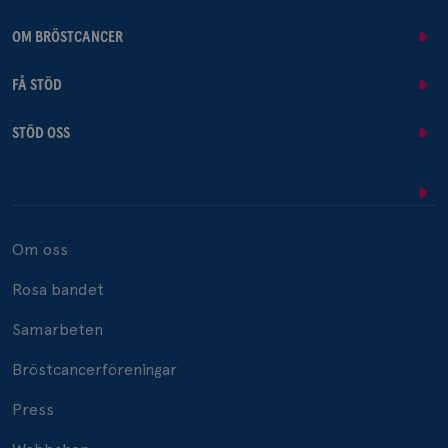
OM BRÖSTCANCER
FÅ STÖD
STÖD OSS
Om oss
Rosa bandet
Samarbeten
Bröstcancerföreningar
Press