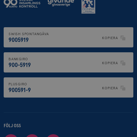
SWISH SPONTANGÅVA
KOPIERA
9005919
BANKGIRO
KOPIERA
900-5919
PLUSGIRO
KOPIERA
900591-9
FÖLJ OSS