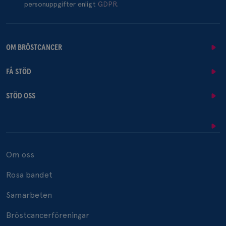
personuppgifter enligt
GDPR.
OM BRÖSTCANCER
FÅ STÖD
STÖD OSS
Om oss
Rosa bandet
Samarbeten
Bröstcancerföreningar