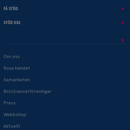
FÅ STÖD
STÖD OSS
Om oss
Rosa bandet
Samarbeten
Bröstcancerföreningar
Press
Webbshop
Aktuellt