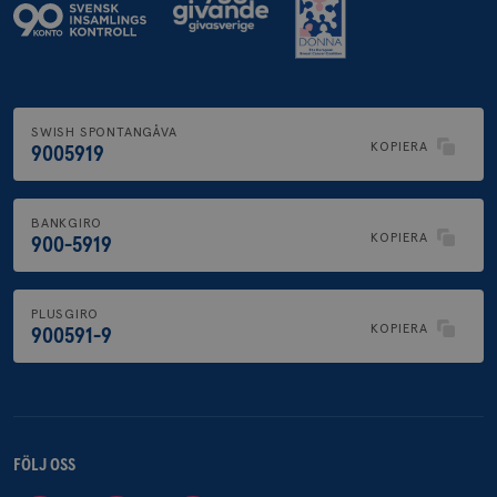
SWISH SPONTANGÅVA
KOPIERA
9005919
BANKGIRO
KOPIERA
900-5919
PLUSGIRO
KOPIERA
900591-9
FÖLJ OSS