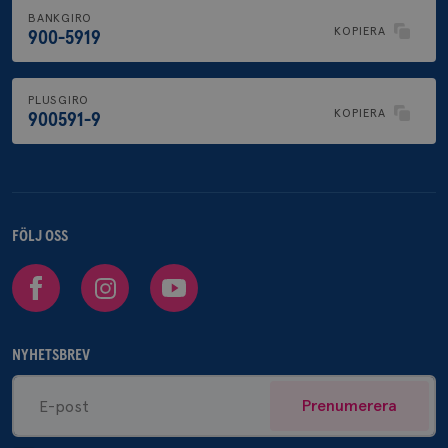
BANKGIRO
KOPIERA
900-5919
PLUSGIRO
KOPIERA
900591-9
FÖLJ OSS
Facebook
Instagram
Youtube
NYHETSBREV
Prenumerera