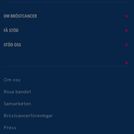
OM BRÖSTCANCER
FÅ STÖD
STÖD OSS
Om oss
Rosa bandet
Samarbeten
Bröstcancerföreningar
Press