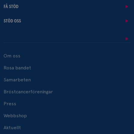
FÅ STÖD
STÖD OSS
Om oss
Rosa bandet
Samarbeten
Bröstcancerföreningar
Press
Webbshop
Aktuellt