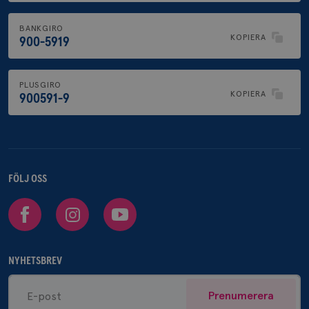
BANKGIRO
KOPIERA
900-5919
PLUSGIRO
KOPIERA
900591-9
FÖLJ OSS
Facebook
Instagram
Youtube
NYHETSBREV
Prenumerera