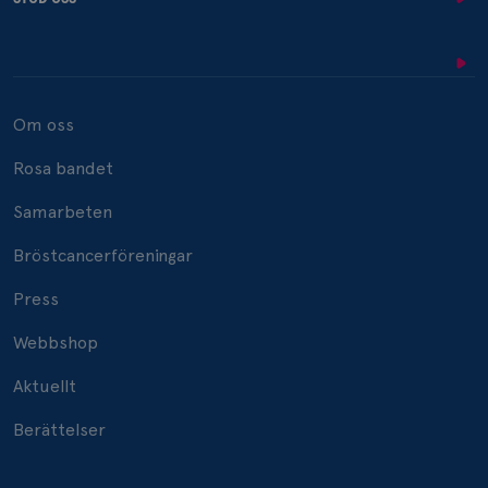
Om oss
Rosa bandet
Samarbeten
Bröstcancerföreningar
Press
Webbshop
Aktuellt
Berättelser