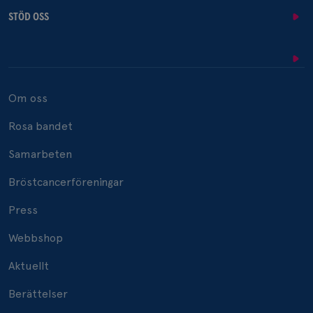
STÖD OSS
Om oss
Rosa bandet
Samarbeten
Bröstcancerföreningar
Press
Webbshop
Aktuellt
Berättelser