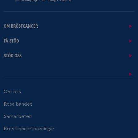
OM BRÖSTCANCER
FÅ STÖD
STÖD OSS
Om oss
Rosa bandet
Samarbeten
Bröstcancerföreningar