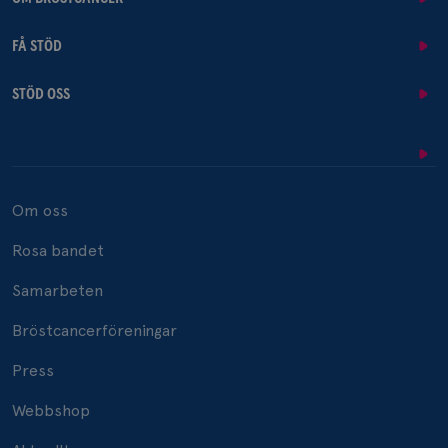
FÅ STÖD
STÖD OSS
Om oss
Rosa bandet
Samarbeten
Bröstcancerföreningar
Press
Webbshop