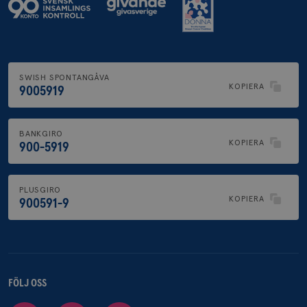
SWISH SPONTANGÅVA
KOPIERA
9005919
BANKGIRO
KOPIERA
900-5919
PLUSGIRO
KOPIERA
900591-9
FÖLJ OSS