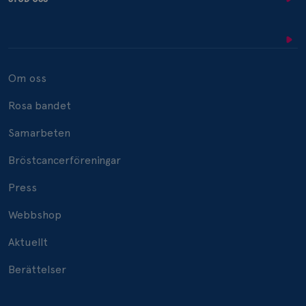
Om oss
Rosa bandet
Samarbeten
Bröstcancerföreningar
Press
Webbshop
Aktuellt
Berättelser