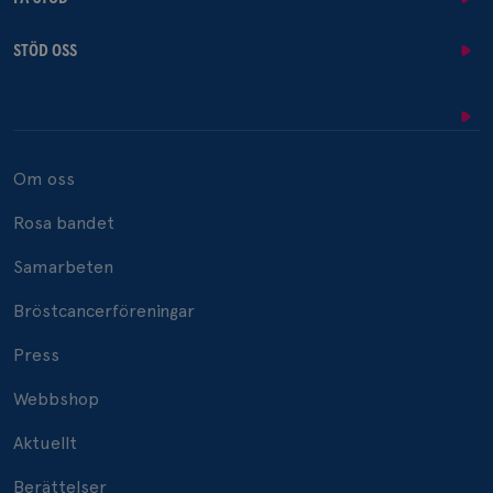
STÖD OSS
Om oss
Rosa bandet
Samarbeten
Bröstcancerföreningar
Press
Webbshop
Aktuellt
Berättelser