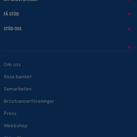
FÅ STÖD
STÖD OSS
Om oss
Rosa bandet
Samarbeten
Bröstcancerföreningar
Press
Webbshop