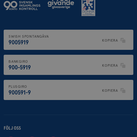
SWISH SPONTANGÅVA
KOPIERA
9005919
BANKGIRO
KOPIERA
900-5919
PLUSGIRO
KOPIERA
900591-9
FÖLJ OSS