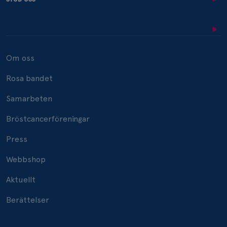
Om oss
Rosa bandet
Samarbeten
Bröstcancerföreningar
Press
Webbshop
Aktuellt
Berättelser