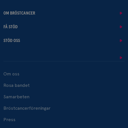
OM BRÖSTCANCER
FÅ STÖD
STÖD OSS
Om oss
Rosa bandet
Samarbeten
Bröstcancerföreningar
Press