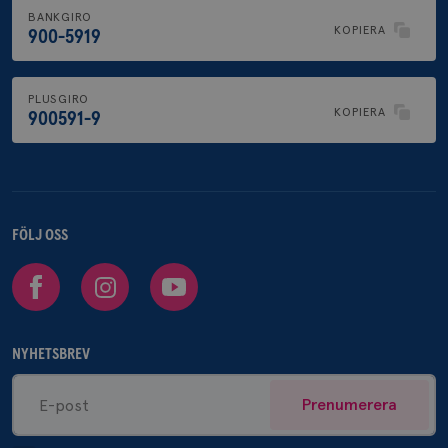
BANKGIRO
KOPIERA
900-5919
PLUSGIRO
KOPIERA
900591-9
FÖLJ OSS
Facebook
Instagram
Youtube
NYHETSBREV
Prenumerera