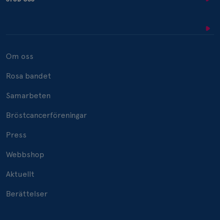
Om oss
Rosa bandet
Samarbeten
Bröstcancerföreningar
Press
Webbshop
Aktuellt
Berättelser