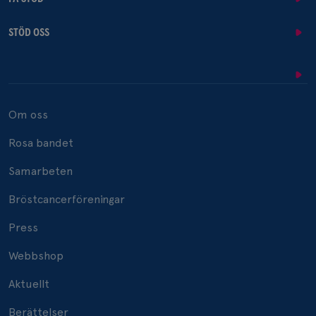
STÖD OSS
Om oss
Rosa bandet
Samarbeten
Bröstcancerföreningar
Press
Webbshop
Aktuellt
Berättelser