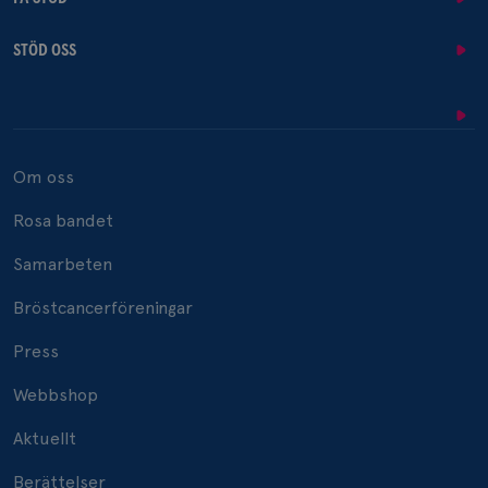
STÖD OSS
Om oss
Rosa bandet
Samarbeten
Bröstcancerföreningar
Press
Webbshop
Aktuellt
Berättelser