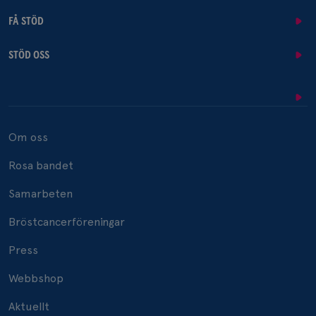
FÅ STÖD
STÖD OSS
Om oss
Rosa bandet
Samarbeten
Bröstcancerföreningar
Press
Webbshop
Aktuellt