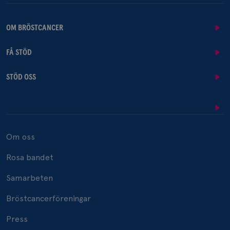
OM BRÖSTCANCER
FÅ STÖD
STÖD OSS
Om oss
Rosa bandet
Samarbeten
Bröstcancerföreningar
Press