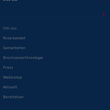
Om oss
Rosa bandet
Samarbeten
Bröstcancerföreningar
Press
Webbshop
Aktuellt
Berättelser