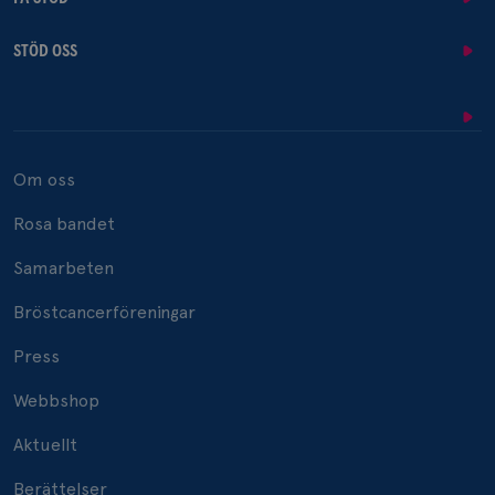
STÖD OSS
Om oss
Rosa bandet
Samarbeten
Bröstcancerföreningar
Press
Webbshop
Aktuellt
Berättelser