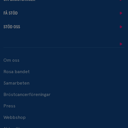
FÅ STÖD
STÖD OSS
Om oss
Rosa bandet
Samarbeten
Bröstcancerföreningar
Press
Webbshop