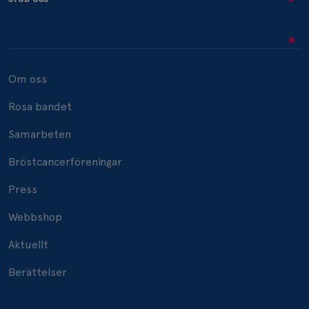
Om oss
Rosa bandet
Samarbeten
Bröstcancerföreningar
Press
Webbshop
Aktuellt
Berättelser