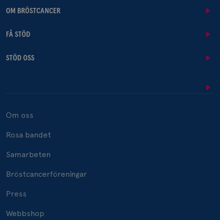
OM BRÖSTCANCER
FÅ STÖD
STÖD OSS
Om oss
Rosa bandet
Samarbeten
Bröstcancerföreningar
Press
Webbshop