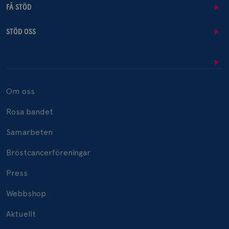
FÅ STÖD
STÖD OSS
Om oss
Rosa bandet
Samarbeten
Bröstcancerföreningar
Press
Webbshop
Aktuellt