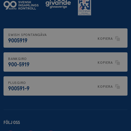
SWISH SPONTANGÅVA
KOPIERA
9005919
BANKGIRO
KOPIERA
900-5919
PLUSGIRO
KOPIERA
900591-9
FÖLJ OSS