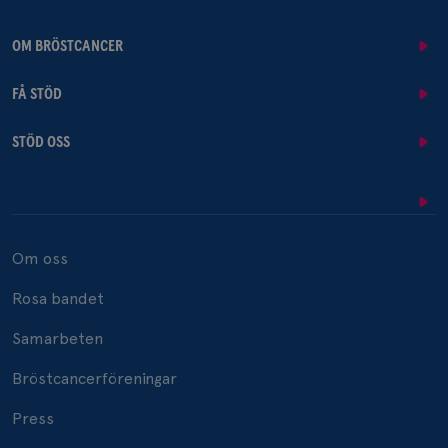
OM BRÖSTCANCER
FÅ STÖD
STÖD OSS
Om oss
Rosa bandet
Samarbeten
Bröstcancerföreningar
Press