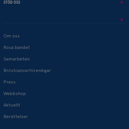
STÖD OSS
Om oss
Rosa bandet
Samarbeten
Bröstcancerföreningar
Press
Webbshop
Aktuellt
Berättelser