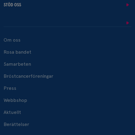
STÖD OSS
Om oss
Rosa bandet
Samarbeten
Bröstcancerföreningar
Press
Webbshop
Aktuellt
Berättelser