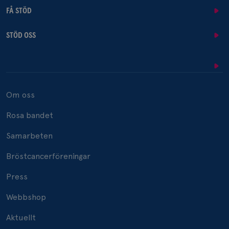
FÅ STÖD
STÖD OSS
Om oss
Rosa bandet
Samarbeten
Bröstcancerföreningar
Press
Webbshop
Aktuellt