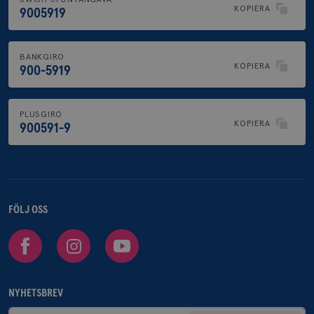
KOPIERA
9005919
BANKGIRO
KOPIERA
900-5919
PLUSGIRO
KOPIERA
900591-9
FÖLJ OSS
Facebook
Instagram
Youtube
NYHETSBREV