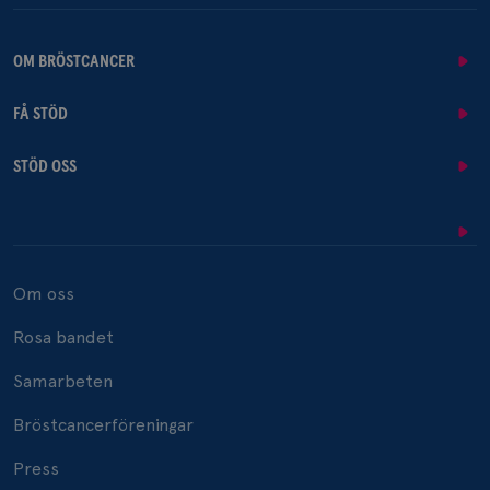
OM BRÖSTCANCER
FÅ STÖD
STÖD OSS
Om oss
Rosa bandet
Samarbeten
Bröstcancerföreningar
Press