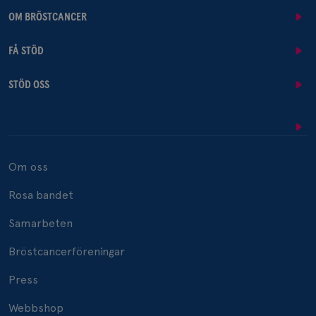
OM BRÖSTCANCER
FÅ STÖD
STÖD OSS
Om oss
Rosa bandet
Samarbeten
Bröstcancerföreningar
Press
Webbshop