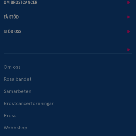
OM BRÖSTCANCER
FÅ STÖD
STÖD OSS
Om oss
Rosa bandet
Samarbeten
Bröstcancerföreningar
Press
Webbshop