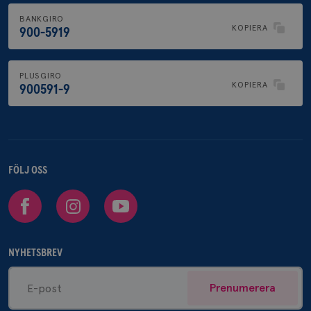
BANKGIRO
KOPIERA
900-5919
PLUSGIRO
KOPIERA
900591-9
FÖLJ OSS
Facebook
Instagram
Youtube
NYHETSBREV
Prenumerera