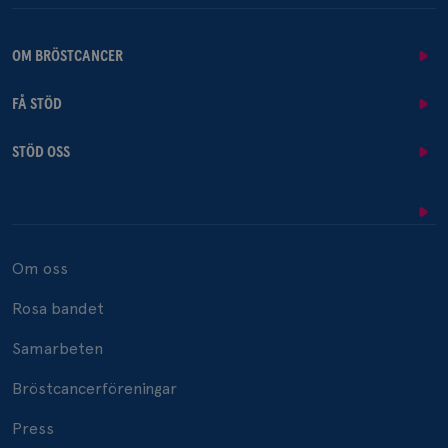
OM BRÖSTCANCER
FÅ STÖD
STÖD OSS
Om oss
Rosa bandet
Samarbeten
Bröstcancerföreningar
Press