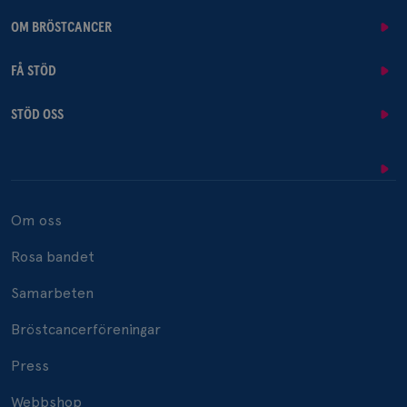
OM BRÖSTCANCER
FÅ STÖD
STÖD OSS
Om oss
Rosa bandet
Samarbeten
Bröstcancerföreningar
Press
Webbshop