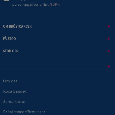
personuppgifter enligt
GDPR.
OM BRÖSTCANCER
FÅ STÖD
STÖD OSS
Om oss
Rosa bandet
Samarbeten
Bröstcancerföreningar